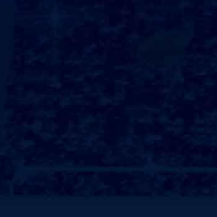
线路亮点
199
￥
起/人
出发城市：
天猫购买
在线电话:020-66888888
行程线路
行程攻略
预定须知
费用说明
始建于唐、宋（南诏、大理国）时期的崇圣寺三塔可谓千古
奇观，距今有一千多年的历史，为崇圣寺五大重器之首，前
一后二，呈等腰三角形排列。大塔居前，又名千寻塔，全
称“法界通灵明道乘塔”，始建于南诏国劝丰佑（公元823－
859）时期，为16级密檐式方形空心砖塔，典型的唐塔的建