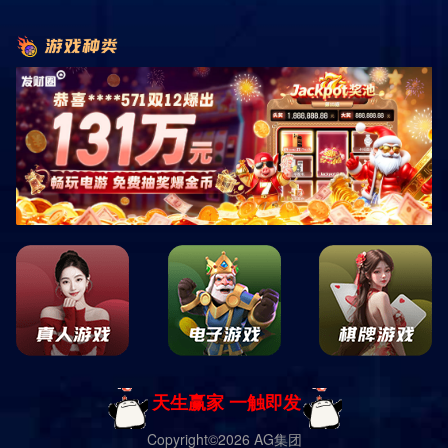
大理古城
线路编号：